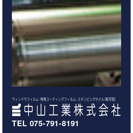
TEL 075-791-8191